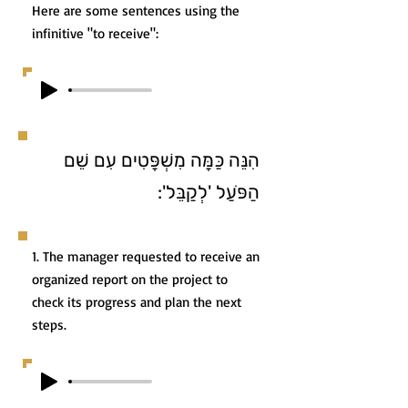
Here are some sentences using the
infinitive "to receive":
הִנֵּה כַּמָּה מִשְׁפָּטִים עִם שֵׁם
הַפֹּעַל 'לְקַבֵּל':
1. The manager requested to receive an
organized report on the project to
check its progress and plan the next
steps.