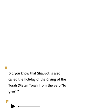
Did you know that Shavuot is also
called the holiday of the Giving of the
Torah (Matan Torah, from the verb "to
give")?