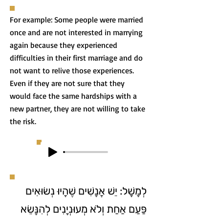
For example: Some people were married
once and are not interested in marrying
again because they experienced
difficulties in their first marriage and do
not want to relive those experiences.
Even if they are not sure that they
would face the same hardships with a
new partner, they are not willing to take
the risk.
לְמָשָׁל: יֵשׁ אֲנָשִׁים שֶׁהָיוּ נְשׂוּאִים
פַּעַם אַחַת וְלֹא מְעוּנְיָנִים לְהִנָּשֵׂא