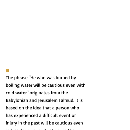
The phrase "He who was burned by
boiling water will be cautious even with
cold water" originates from the
Babylonian and Jerusalem Talmud. It is
based on the idea that a person who
has experienced a difficult event or
injury in the past will be cautious even