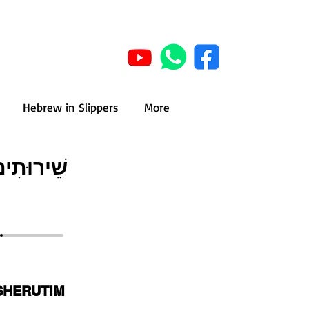
Hebrew in Slippers
More
שֵׁירוּתִי
SHERUTIM