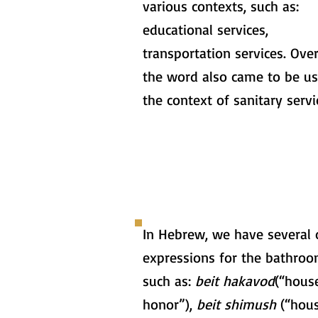
various contexts, such as:
educational services,
transportation services. Over
the word also came to be us
the context of sanitary servi
In Hebrew, we have several 
expressions for the bathroo
such as:
beit hakavod
(“hous
honor”),
beit shimush
(“hous