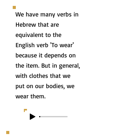
We have many verbs in
Hebrew that are
equivalent to the
English verb 'To wear'
because it depends on
the item. But in general,
with clothes that we
put on our bodies, we
wear them.