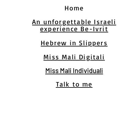
Home
An unforgettable Israeli
experience Be-Ivrit
Hebrew in Slippers
Miss Mali Digitali
Miss Mali Individuali
Talk to me