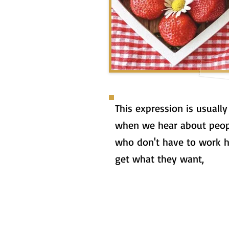
This expression is usuall
when we hear about peop
who don't have to work h
get what they want,