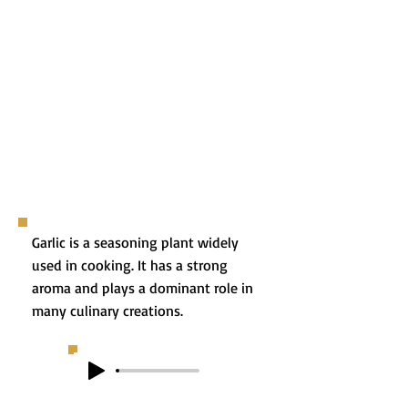
Garlic is a seasoning plant widely
used in cooking. It has a strong
aroma and plays a dominant role in
many culinary creations.