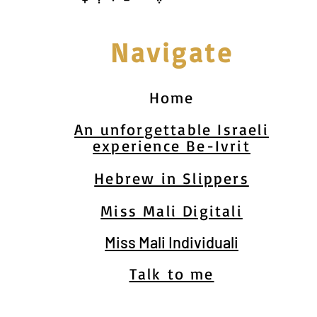
Navigate
Home
An unforgettable Israeli
experience Be-Ivrit
Hebrew in Slippers
Miss Mali Digitali
Miss Mali Individuali
Talk to me