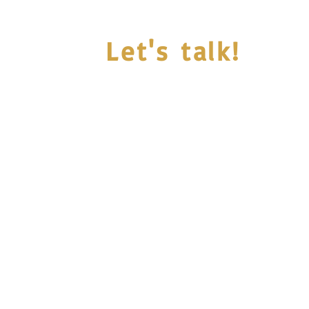
Let's talk!