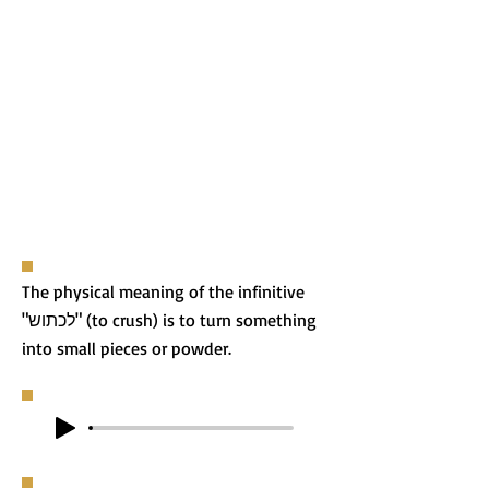
The physical meaning of the infinitive
"לכתוש" (to crush) is to turn something
into small pieces or powder.