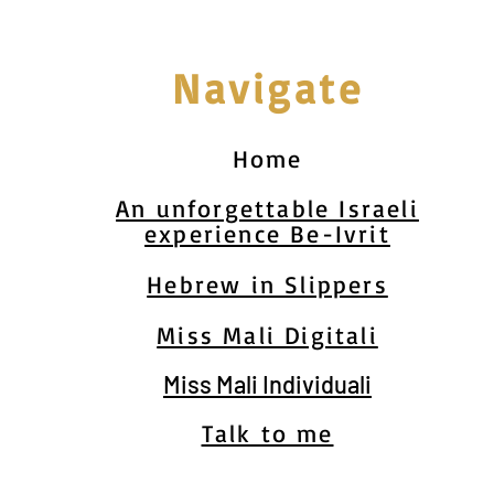
Navigate
Home
An unforgettable Israeli
experience Be-Ivrit
Hebrew in Slippers
Miss Mali Digitali
Miss Mali Individuali
Talk to me