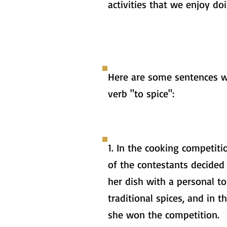
activities that we enjoy doi
Here are some sentences w
verb "to spice":
1. In the cooking competiti
of the contestants decided 
her dish with a personal t
traditional spices, and in t
she won the competition.