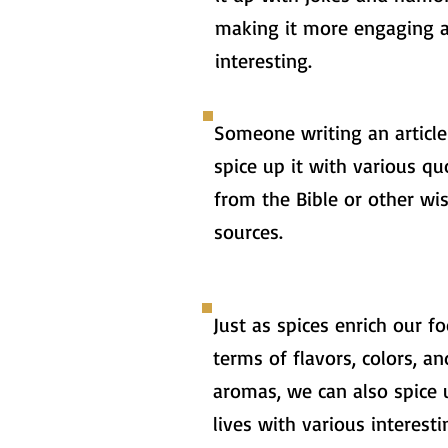
making it more engaging 
interesting.
Someone writing an article
spice up it with various qu
from the Bible or other wi
sources.
Just as spices enrich our f
terms of flavors, colors, an
aromas, we can also spice 
lives with various interesti