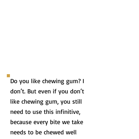
Do you like chewing gum? I
don’t. But even if you don’t
like chewing gum, you still
need to use this infinitive,
because every bite we take
needs to be chewed well